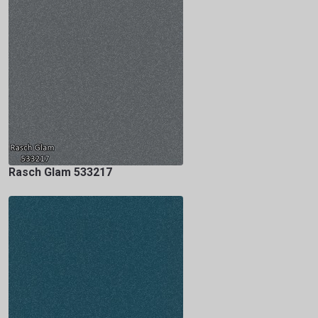
Rasch Glam 533217