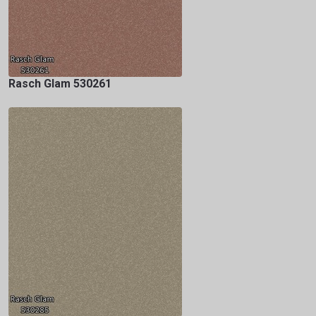
Rasch Glam 530261