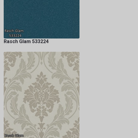
Rasch Glam 533224