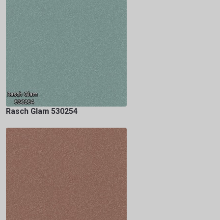
Rasch Glam 530254