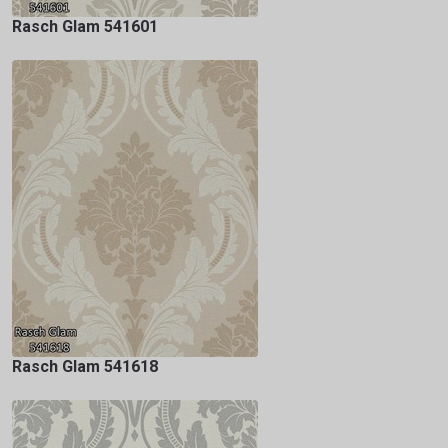
Rasch Glam 541601
Rasch Glam 541618