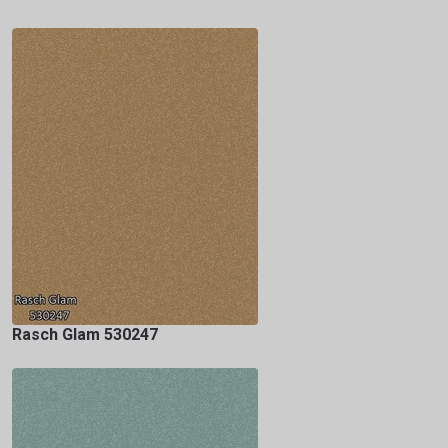
Rasch Glam 530247