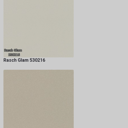
Rasch Glam 530216