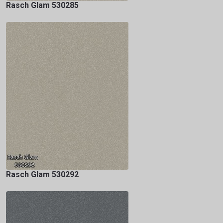
Rasch Glam 530285
Rasch Glam 530292