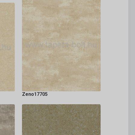
Zeno17705