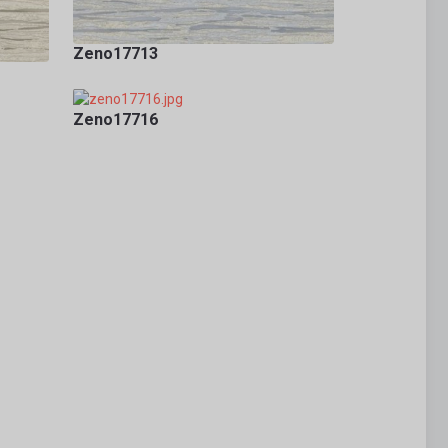
Zeno17713
Zeno17716