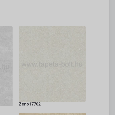
Zeno17702