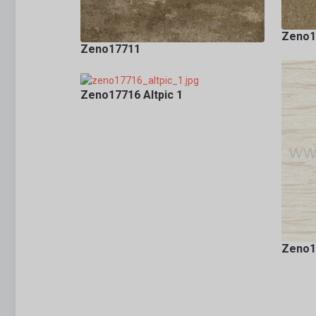
Zeno1
Zeno17711
Zeno17716 Altpic 1
Zeno1