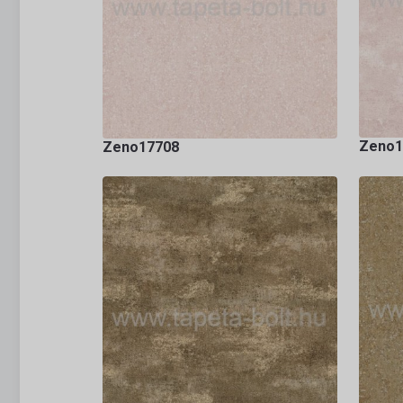
Zeno1
Zeno17708