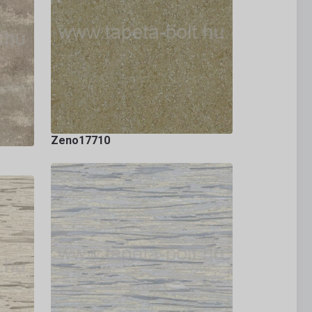
Zeno17710