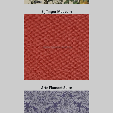
Eijffinger Museum
Arte Flamant Suite