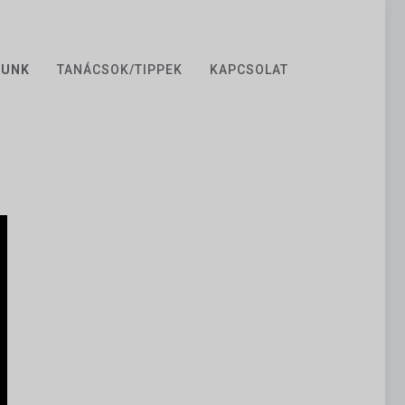
ZUNK
TANÁCSOK/TIPPEK
KAPCSOLAT