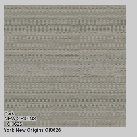
York New Origins Oi0626