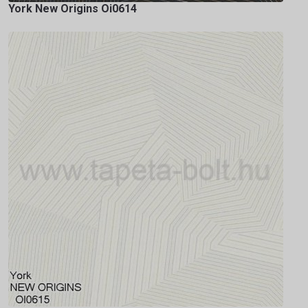
York New Origins Oi0614