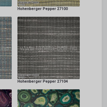
Hohenberger Pepper 27100
Hohenberger Pepper 27104