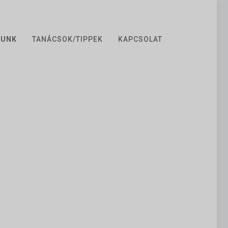
ZUNK
TANÁCSOK/TIPPEK
KAPCSOLAT