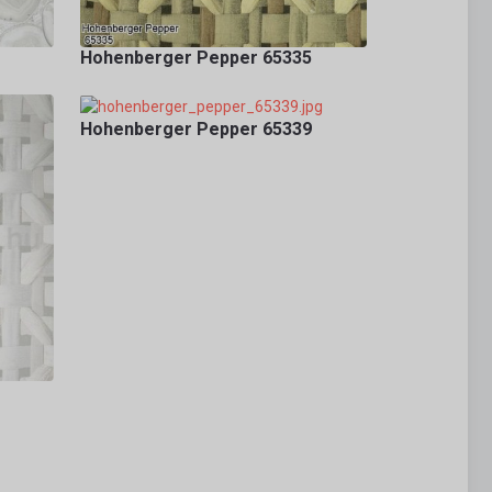
Hohenberger Pepper 65335
Hohenberger Pepper 65339