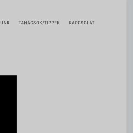
ZUNK
TANÁCSOK/TIPPEK
KAPCSOLAT