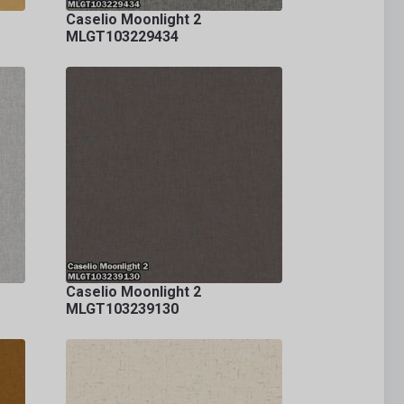
Caselio Moonlight 2
MLGT103229434
Caselio Moonlight 2
MLGT103239130