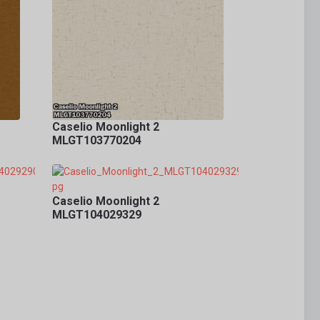
Caselio Moonlight 2
MLGT103770204
Caselio Moonlight 2
MLGT104029329