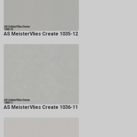
AS MeisterVlies Create 1035-12
AS MeisterVlies Create 1036-11