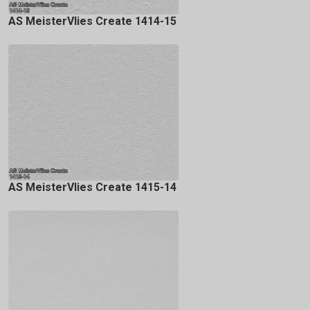
AS MeisterVlies Create 1414-15
AS MeisterVlies Create 1415-14