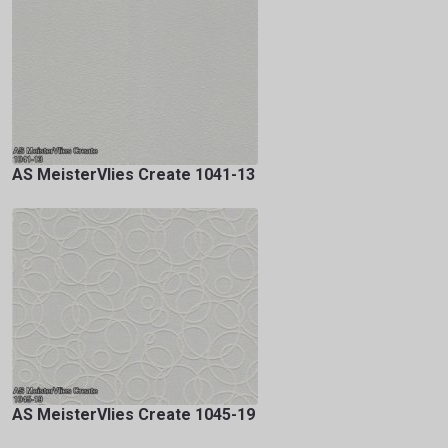
AS MeisterVlies Create 1041-13
AS MeisterVlies Create 1045-19