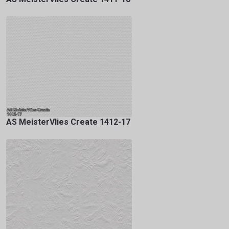
AS MeisterVlies Create 1412-17