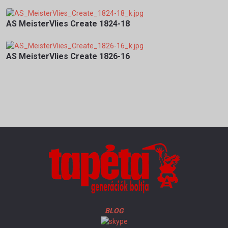
AS MeisterVlies Create 1824-18
AS MeisterVlies Create 1826-16
BLOG