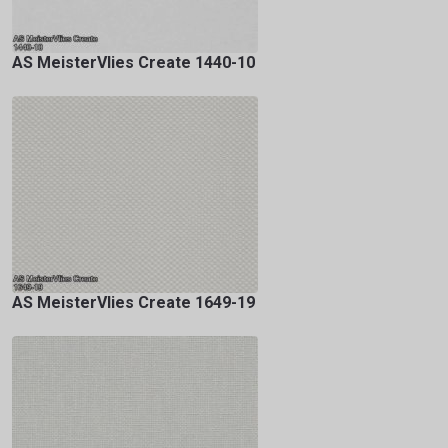
AS MeisterVlies Create 1440-10
AS MeisterVlies Create 1649-19