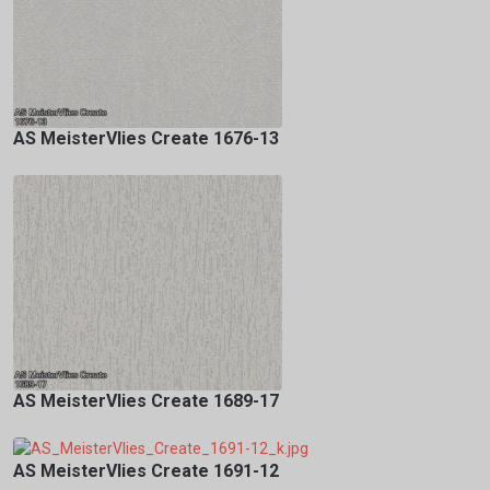
AS MeisterVlies Create 1676-13
AS MeisterVlies Create 1689-17
AS MeisterVlies Create 1691-12