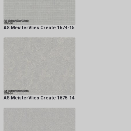
AS MeisterVlies Create 1674-15
AS MeisterVlies Create 1675-14