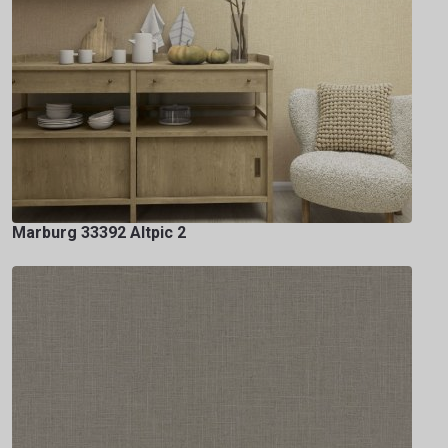
Marburg 33392 Altpic 2