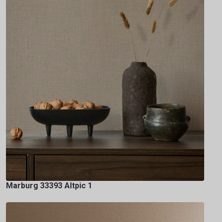
Marburg 33393 Altpic 1