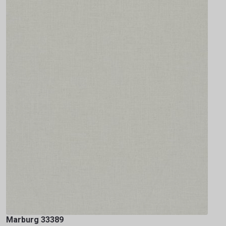
Marburg 33389