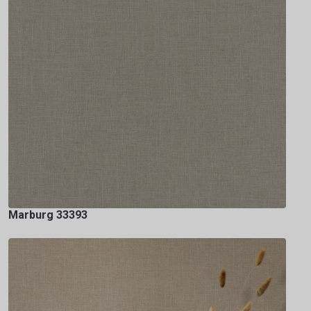
Marburg 33393