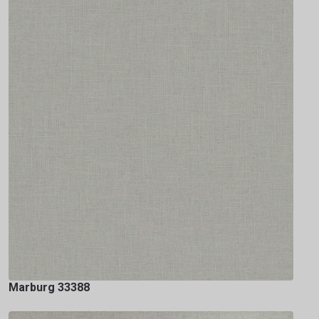
Marburg 33388