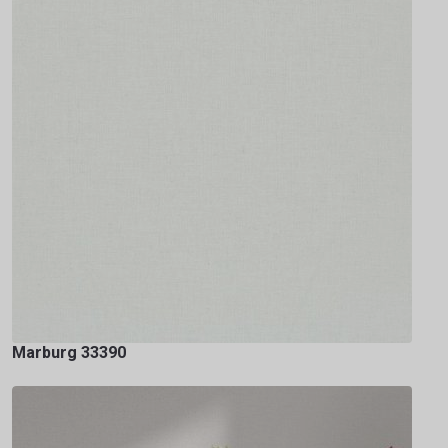
Marburg 33390