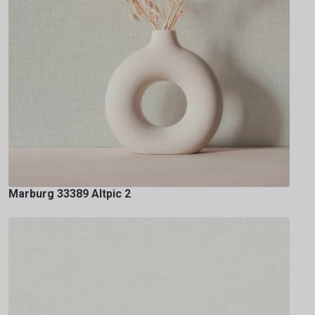
Marburg 33389 Altpic 2