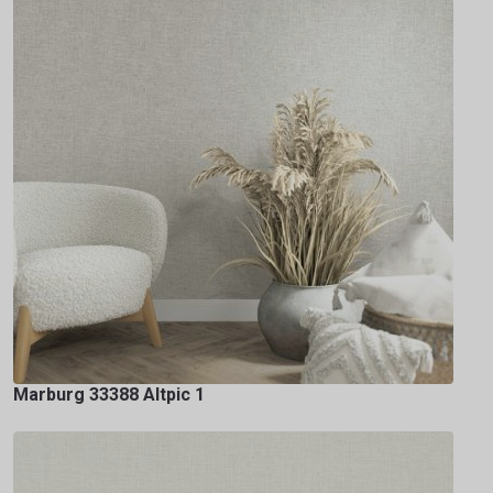
Marburg 33388 Altpic 1