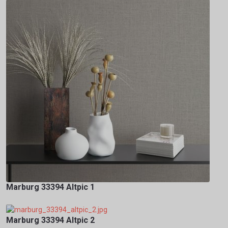
Marburg 33394 Altpic 1
Marburg 33394 Altpic 2