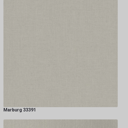
Marburg 33391