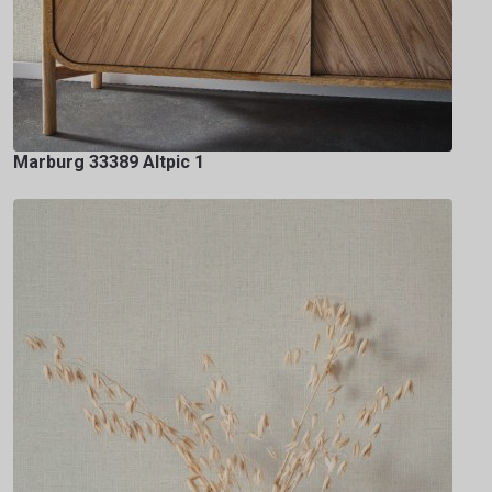
Marburg 33389 Altpic 1