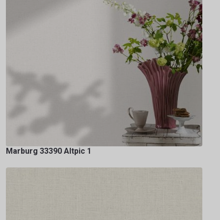
Marburg 33390 Altpic 1