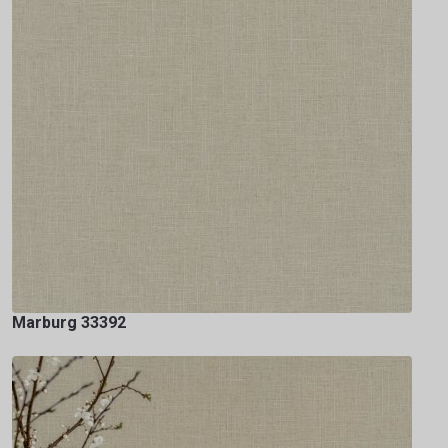
Marburg 33392