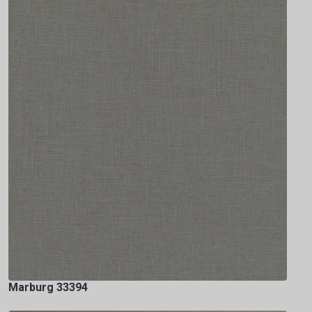
Marburg 33394