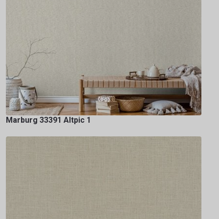
Marburg 33391 Altpic 1