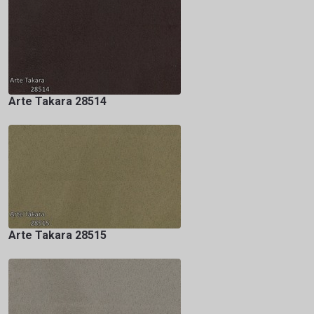
Arte Takara 28514
Arte Takara 28515