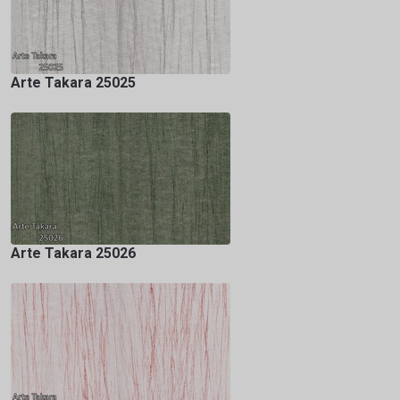
Arte Takara 25025
Arte Takara 25026