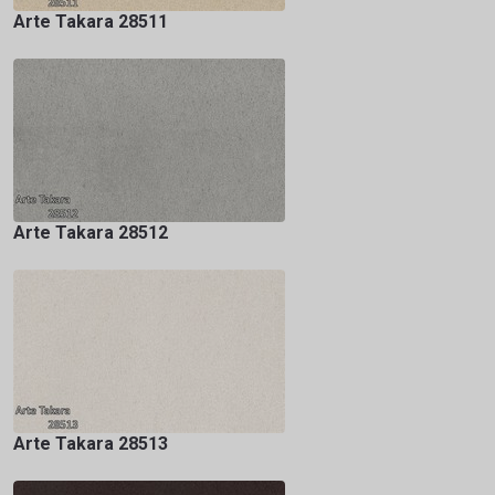
Arte Takara 28511
Arte Takara 28512
Arte Takara 28513