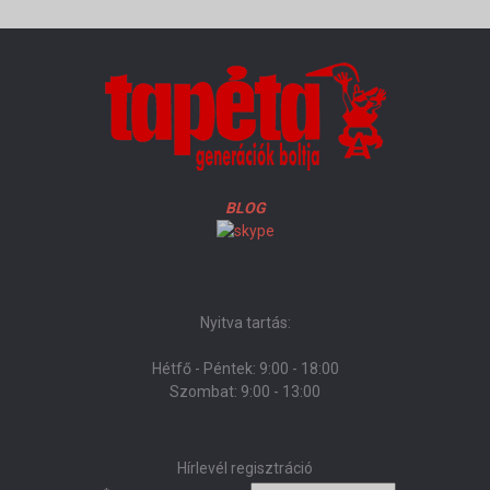
BLOG
Nyitva tartás:
Hétfő - Péntek: 9:00 - 18:00
Szombat: 9:00 - 13:00
Hírlevél regisztráció