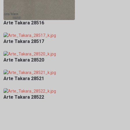
Arte Takara 28516
Arte Takara 28517
Arte Takara 28520
Arte Takara 28521
Arte Takara 28522