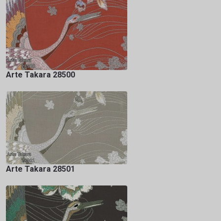
Arte Takara 28500
Arte Takara 28501