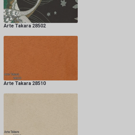
Arte Takara 28502
Arte Takara 28510