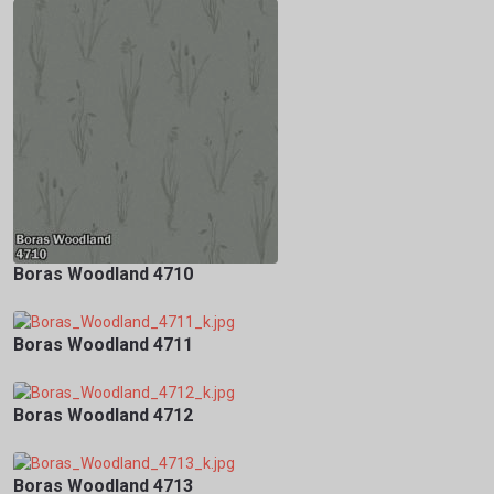
Boras Woodland 4710
Boras Woodland 4711
Boras Woodland 4712
Boras Woodland 4713