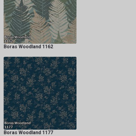
Boras Woodland 1162
Boras Woodland 1177