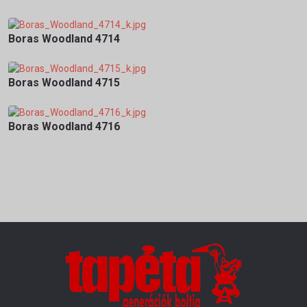
Boras Woodland 4714
Boras Woodland 4715
Boras Woodland 4716