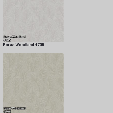
Boras Woodland 4705