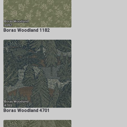
Boras Woodland 1182
Boras Woodland 4701