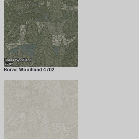
Boras Woodland 4702