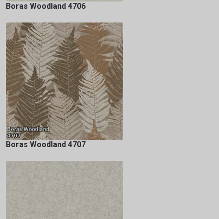
Boras Woodland 4706
Boras Woodland 4707