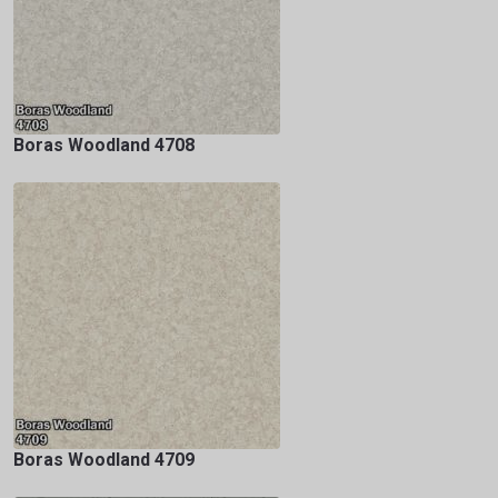
Boras Woodland 4708
Boras Woodland 4709