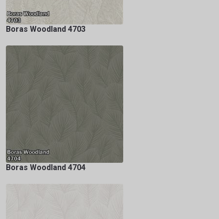
Boras Woodland 4703
Boras Woodland 4704