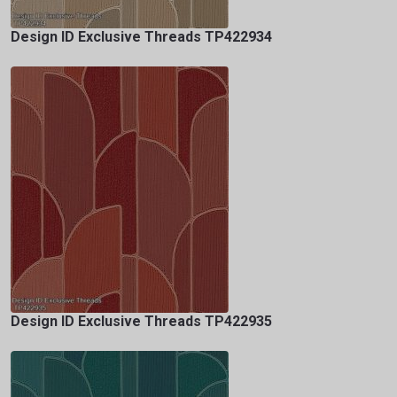
Design ID Exclusive Threads TP422934
Design ID Exclusive Threads TP422935