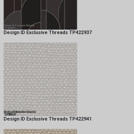
Design ID Exclusive Threads TP422937
Design ID Exclusive Threads TP422941