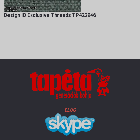
Design ID Exclusive Threads TP422946
BLOG