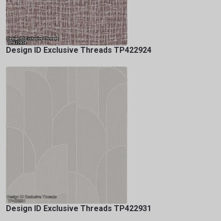
Design ID Exclusive Threads TP422924
Design ID Exclusive Threads TP422931