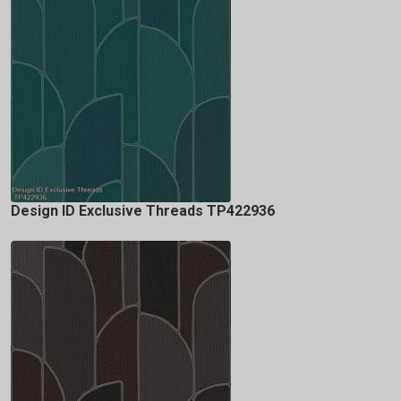
Design ID Exclusive Threads TP422936