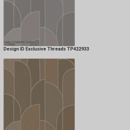
Design ID Exclusive Threads TP422933