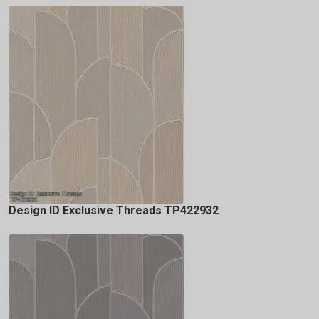
Design ID Exclusive Threads TP422932