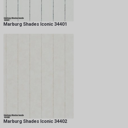
Marburg Shades Iconic 34401
Marburg Shades Iconic 34402