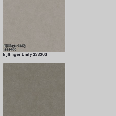
Eijffinger Unify 333200