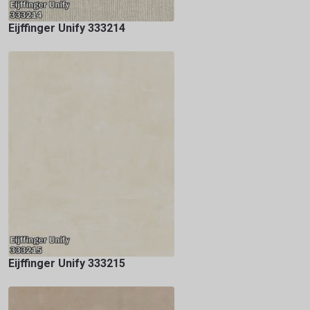
Eijffinger Unify 333214
Eijffinger Unify 333215