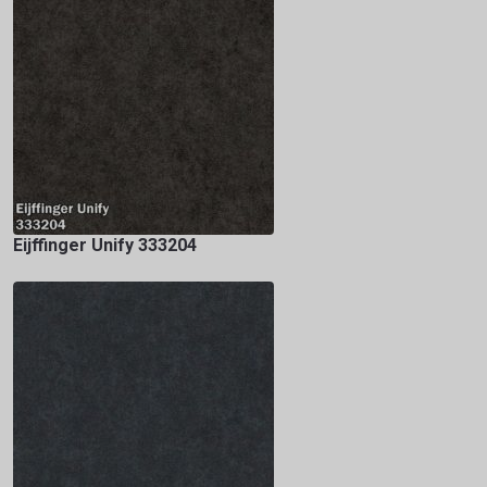
Eijffinger Unify 333204