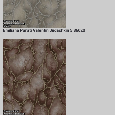
Emiliana Parati Valentin Judashkin 5 86020