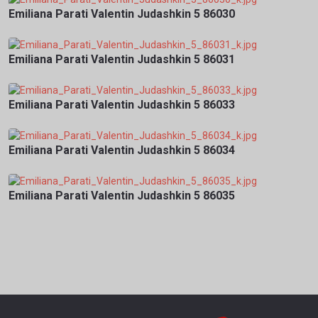
Emiliana Parati Valentin Judashkin 5 86030
Emiliana Parati Valentin Judashkin 5 86031
Emiliana Parati Valentin Judashkin 5 86033
Emiliana Parati Valentin Judashkin 5 86034
Emiliana Parati Valentin Judashkin 5 86035