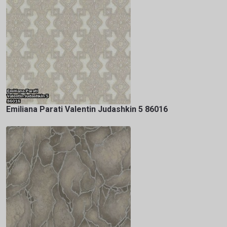
Emiliana Parati Valentin Judashkin 5 86016