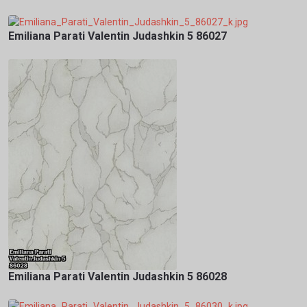
Emiliana Parati Valentin Judashkin 5 86027
Emiliana Parati Valentin Judashkin 5 86028