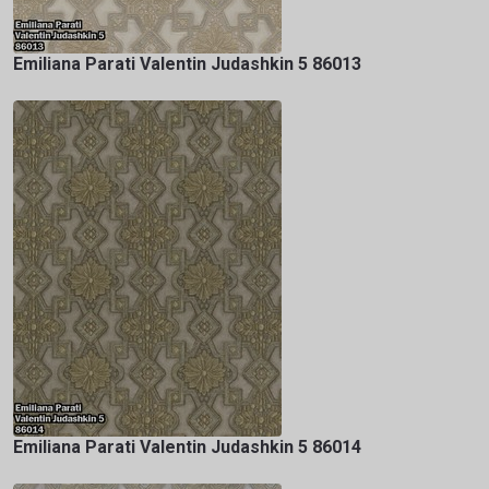
Emiliana Parati Valentin Judashkin 5 86013
Emiliana Parati Valentin Judashkin 5 86014