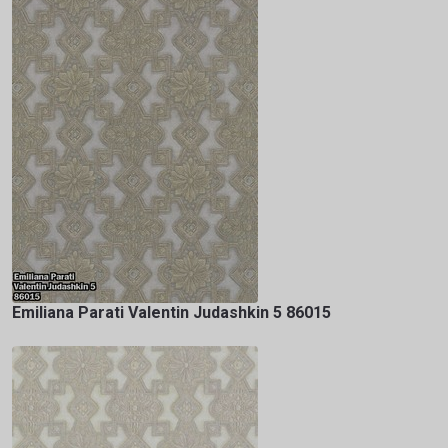
Emiliana Parati Valentin Judashkin 5 86015