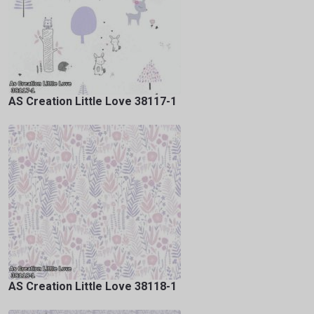
AS Creation Little Love 38117-1
AS Creation Little Love 38118-1