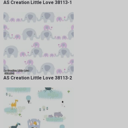
AS Creation Little Love 38113-1
AS Creation Little Love 38113-2