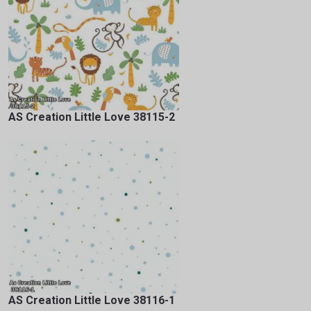
AS Creation Little Love 38115-2
AS Creation Little Love 38116-1