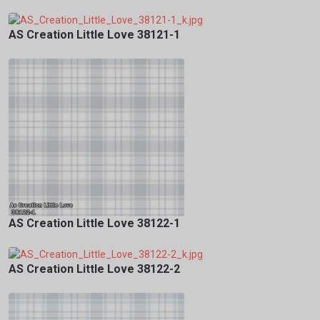
AS Creation Little Love 38121-1
AS Creation Little Love 38122-1
AS Creation Little Love 38122-2