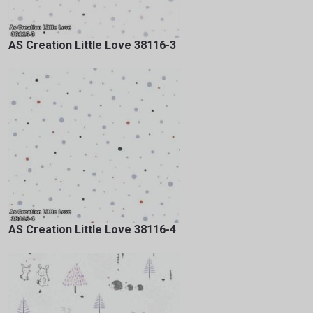
AS Creation Little Love 38116-3
AS Creation Little Love 38116-4