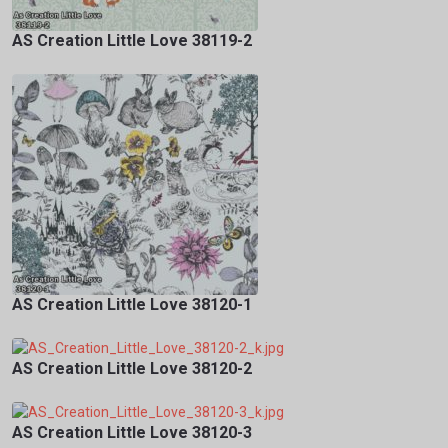
AS Creation Little Love 38119-2
AS Creation Little Love 38120-1
AS Creation Little Love 38120-2
AS Creation Little Love 38120-3