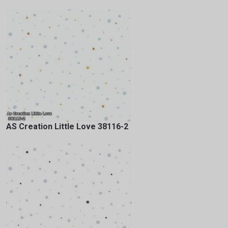
AS Creation Little Love 38116-2