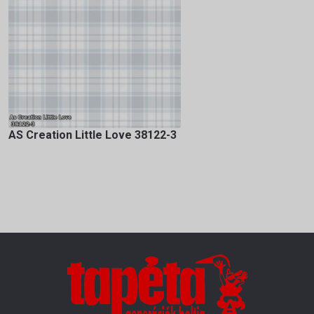
AS Creation Little Love 38122-3