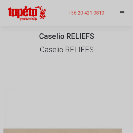
+36 20 421 0810
Caselio RELIEFS
Caselio RELIEFS