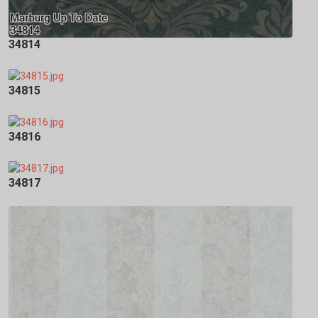
34814
34815
34816
34817