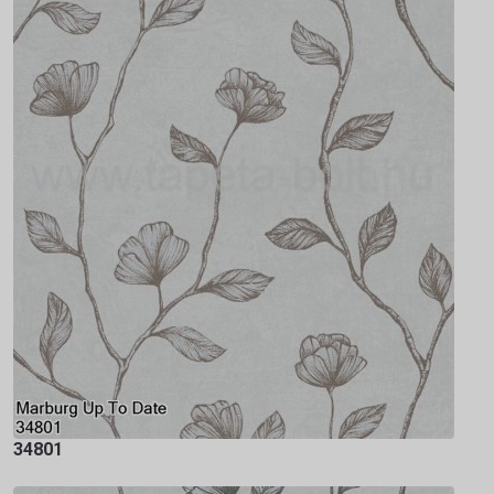
34801