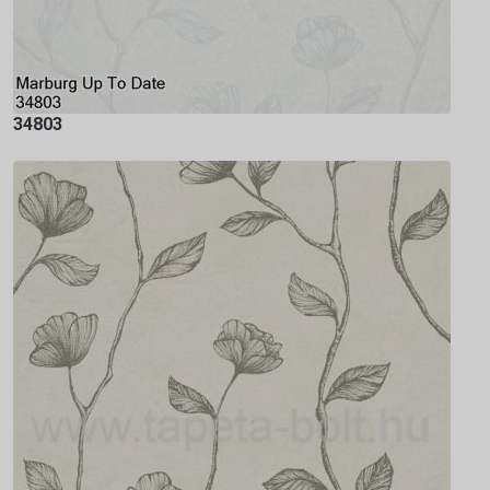
34803