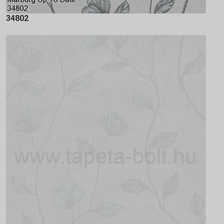
34802