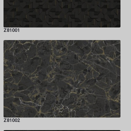
Z81001
Z81002