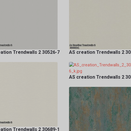
ation Trendwalls 2 30526-7
AS creation Trendwalls 2 3
AS creation Trendwalls 2 3
ation Trendwalls 2 30689-1