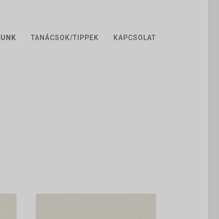
ZUNK
TANÁCSOK/TIPPEK
KAPCSOLAT