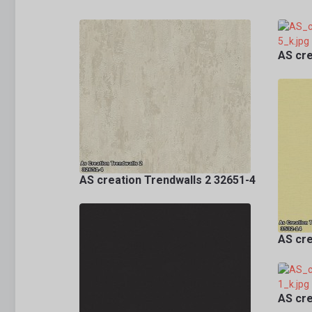
AS cre
AS creation Trendwalls 2 32651-4
AS cre
AS cre