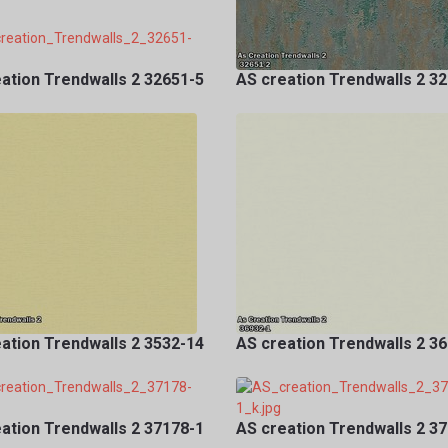
ation Trendwalls 2 32651-5
AS creation Trendwalls 2 3
ation Trendwalls 2 3532-14
AS creation Trendwalls 2 3
ation Trendwalls 2 37178-1
AS creation Trendwalls 2 3