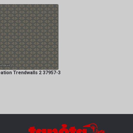
ation Trendwalls 2 37957-3