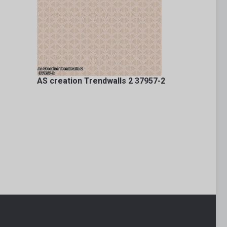
AS creation Trendwalls 2 37957-2