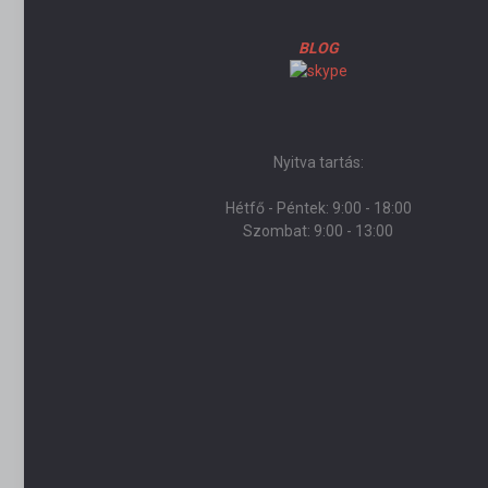
BLOG
Nyitva tartás:
Hétfő - Péntek: 9:00 - 18:00
Szombat: 9:00 - 13:00