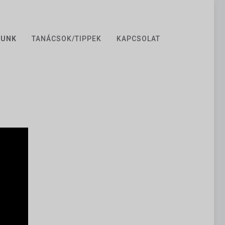
ZUNK
TANÁCSOK/TIPPEK
KAPCSOLAT