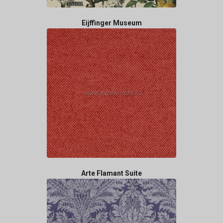
Eijffinger Museum
Arte Flamant Suite