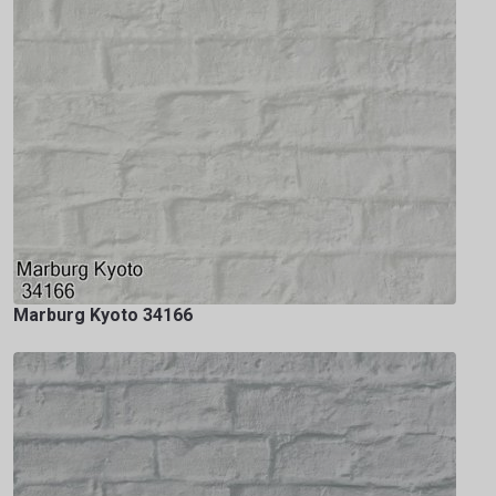
Marburg Kyoto 34166