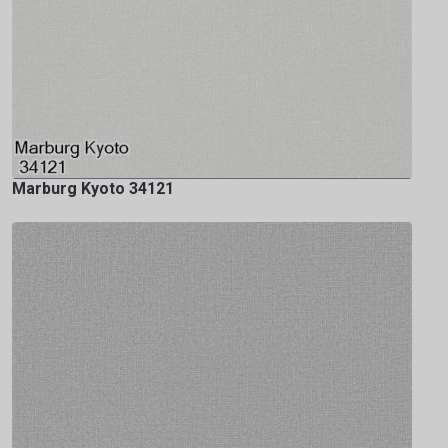
Marburg Kyoto 34121