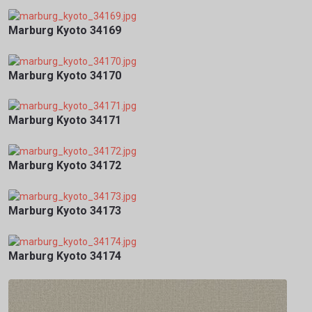
Marburg Kyoto 34169
Marburg Kyoto 34170
Marburg Kyoto 34171
Marburg Kyoto 34172
Marburg Kyoto 34173
Marburg Kyoto 34174