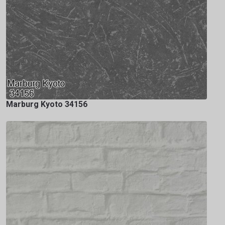
Marburg Kyoto 34156