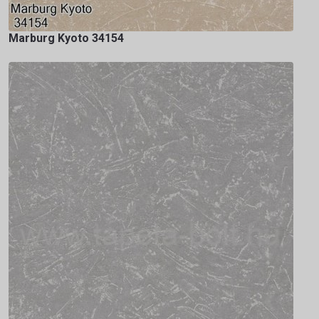
Marburg Kyoto 34154