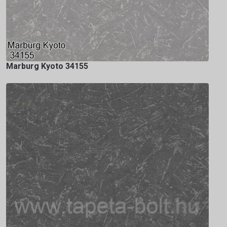
Marburg Kyoto 34155