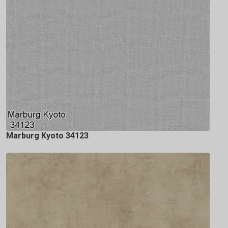
Marburg Kyoto 34123