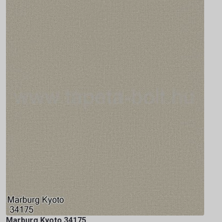
Marburg Kyoto 34175