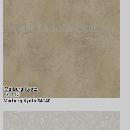
Marburg Kyoto 34140