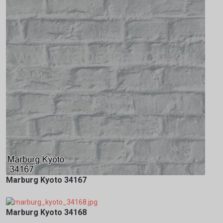
Marburg Kyoto 34167
Marburg Kyoto 34168