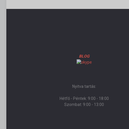
BLOG
Nyitva tartás:
Hétfő - Péntek: 9:00 - 18:00
Szombat: 9:00 - 13:00