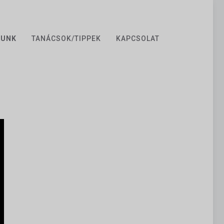
ZUNK
TANÁCSOK/TIPPEK
KAPCSOLAT