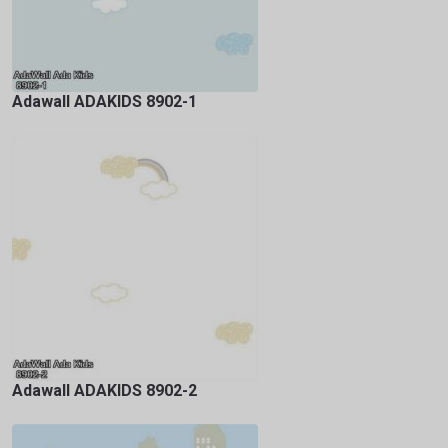
Adawall ADAKIDS 8902-1
Adawall ADAKIDS 8902-2