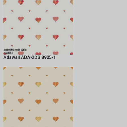
Adawall ADAKIDS 8905-1