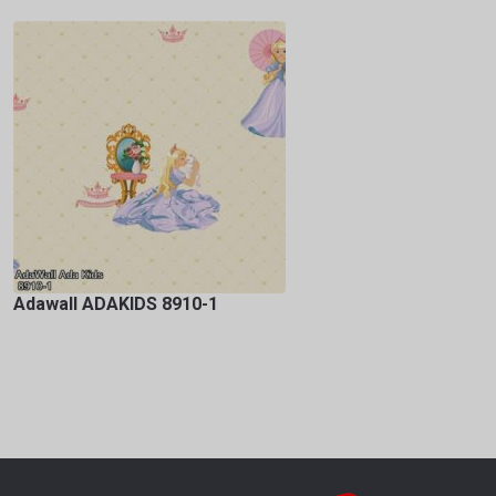
Adawall ADAKIDS 8910-1