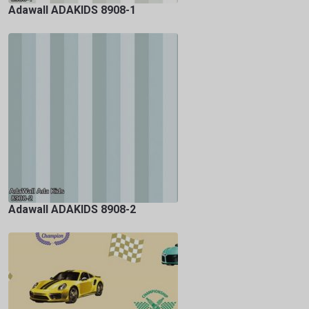
Adawall ADAKIDS 8908-1
Adawall ADAKIDS 8908-2