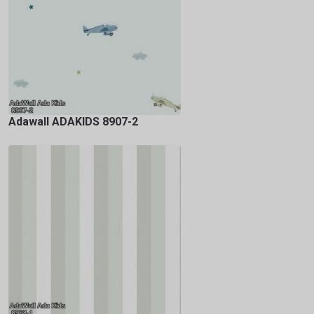
Adawall ADAKIDS 8907-2