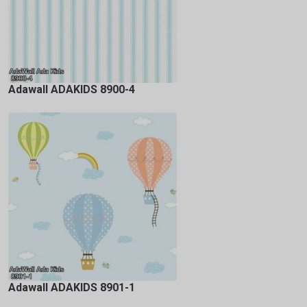
Adawall ADAKIDS 8900-4
Adawall ADAKIDS 8901-1