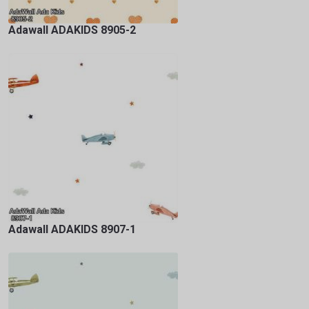
Adawall ADAKIDS 8905-2
Adawall ADAKIDS 8907-1