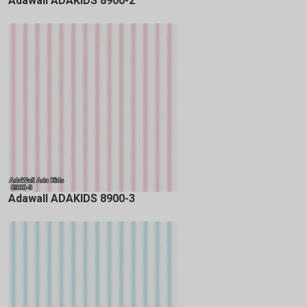
Adawall ADAKIDS 8900-2
Adawall ADAKIDS 8900-3