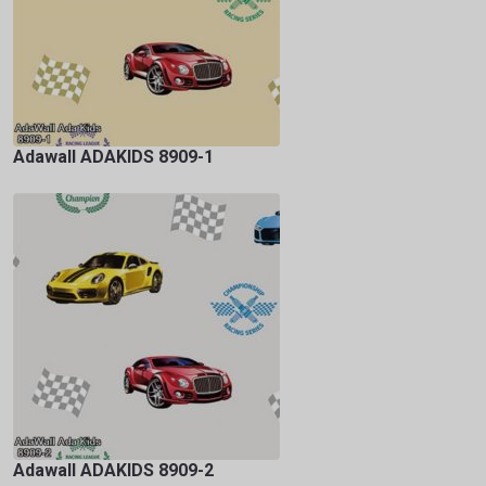
Adawall ADAKIDS 8909-1
Adawall ADAKIDS 8909-2