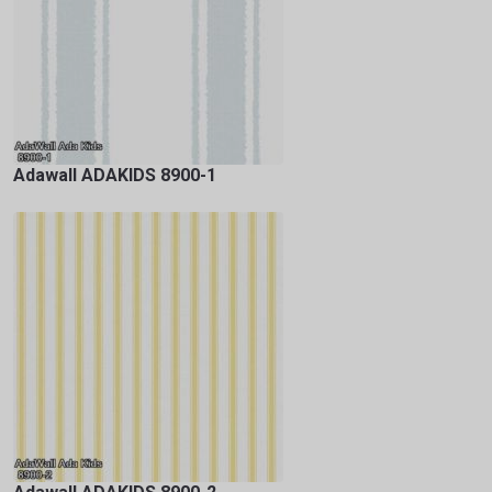
Adawall ADAKIDS 8900-1