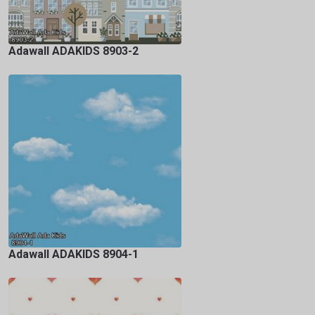
Adawall ADAKIDS 8903-2
Adawall ADAKIDS 8904-1