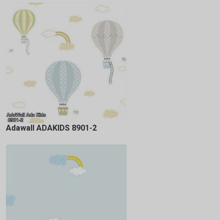
Adawall ADAKIDS 8901-2