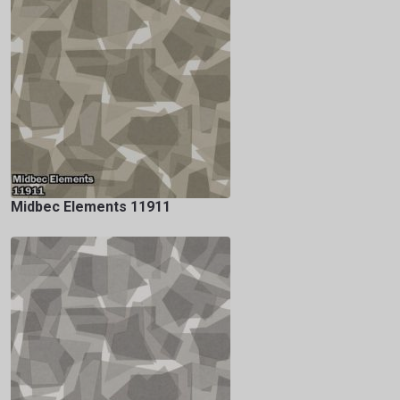
Midbec Elements 11911