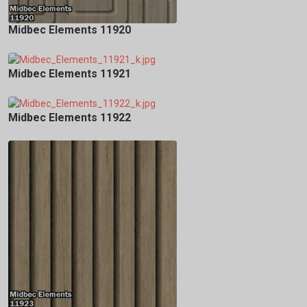
Midbec Elements 11920
Midbec Elements 11921
Midbec Elements 11922