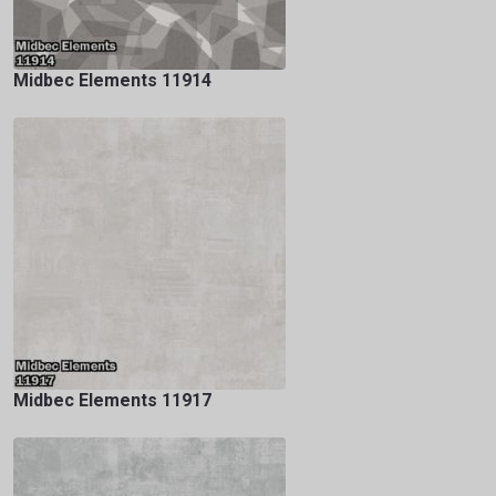
Midbec Elements 11914
Midbec Elements 11917