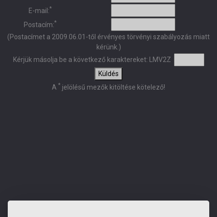
*
E-mail:
*
Postacím:
(Postacímet a 2009.06.01-től érvényes törvényi szabályozás miatt
kérünk.)
Kérjük másolja be a következő karaktereket:
LMV2Z
Küldés
*
A
jelölésű mezők kitöltése kötelező!