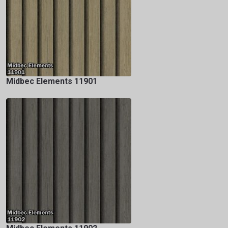
Midbec Elements 11901