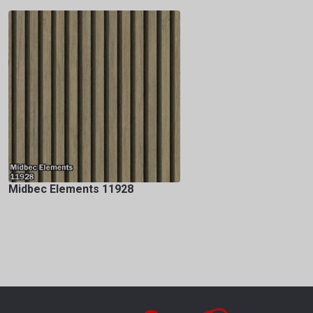
Midbec Elements 11928