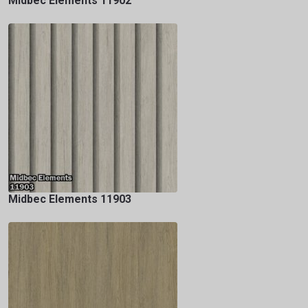
Midbec Elements 11902
Midbec Elements 11903