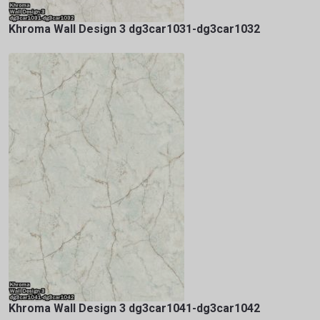
Khroma Wall Design 3 dg3car1031-dg3car1032
Khroma Wall Design 3 dg3car1041-dg3car1042