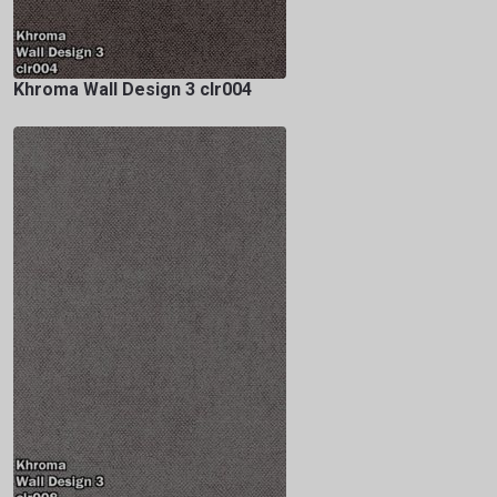
Khroma Wall Design 3 clr004