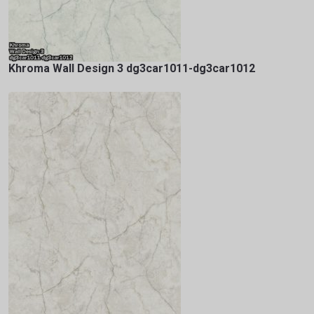
Khroma Wall Design 3 dg3car1011-dg3car1012