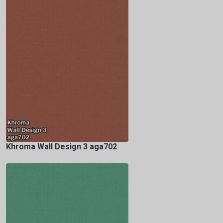
Khroma Wall Design 3 aga702