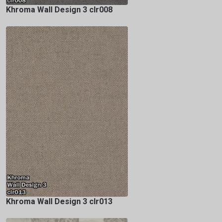
Khroma Wall Design 3 clr008
Khroma Wall Design 3 clr013