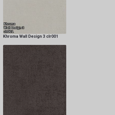
Khroma Wall Design 3 clr001