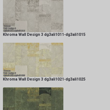
Khroma Wall Design 3 dg3ali1011-dg3ali1015
Khroma Wall Design 3 dg3ali1021-dg3ali1025