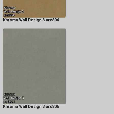
Khroma Wall Design 3 arc804
Khroma Wall Design 3 arc806