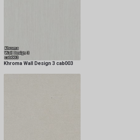
Khroma Wall Design 3 cab003