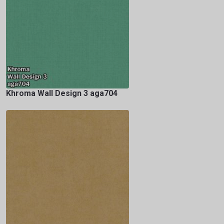
Khroma Wall Design 3 aga704