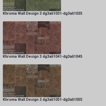
Khroma Wall Design 3 dg3ali1031-dg3ali1035
Khroma Wall Design 3 dg3ali1041-dg3ali1045
Khroma Wall Design 3 dg3ali1051-dg3ali1055