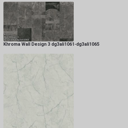
Khroma Wall Design 3 dg3ali1061-dg3ali1065