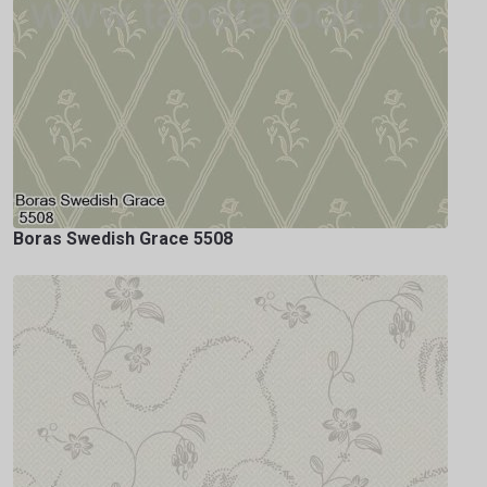
Boras Swedish Grace 5508