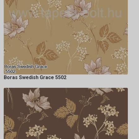
Boras Swedish Grace 5502