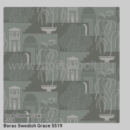
Boras Swedish Grace 5519