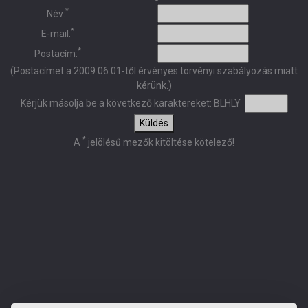
*
Név:
*
E-mail:
*
Postacím:
(Postacímet a 2009.06.01-től érvényes törvényi szabályozás miatt
kérünk.)
Kérjük másolja be a következő karaktereket:
BLHLY
Küldés
*
A
jelölésű mezők kitöltése kötelező!