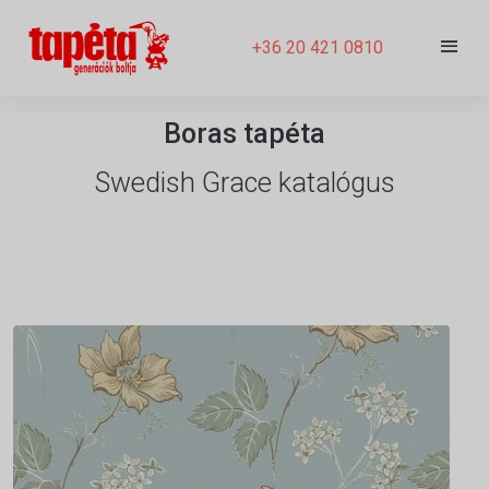
+36 20 421 0810
Boras tapéta
Swedish Grace katalógus