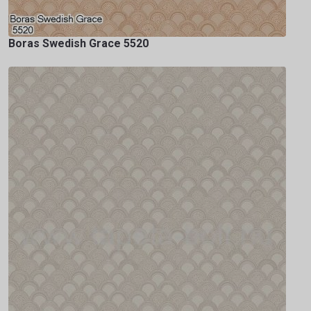
Boras Swedish Grace 5520