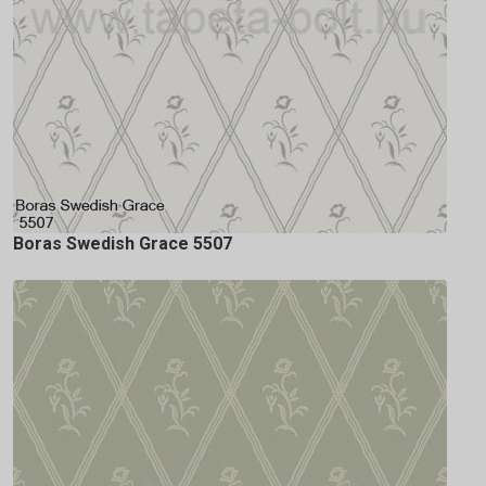
Boras Swedish Grace 5507