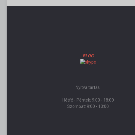
BLOG
Nyitva tartás:
Hétfő - Péntek: 9:00 - 18:00
Szombat: 9:00 - 13:00