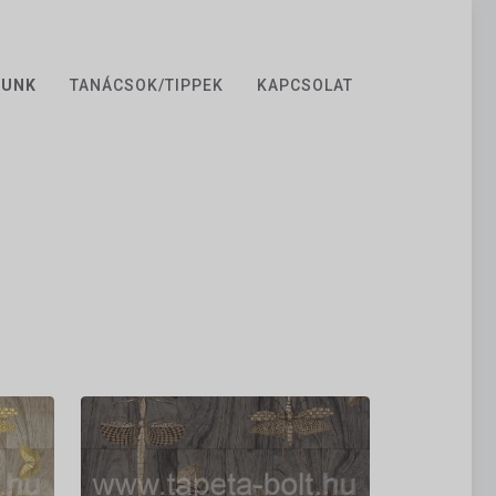
ZUNK
TANÁCSOK/TIPPEK
KAPCSOLAT