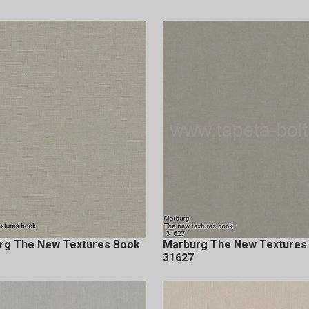
rg The New Textures Book
Marburg The New Textures
31627