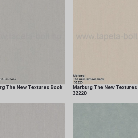
rg The New Textures Book
Marburg The New Textures
32220