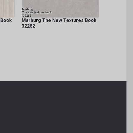
 Book
Marburg The New Textures Book
32282