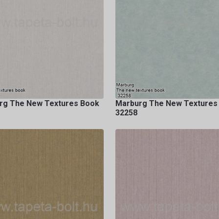
rg The New Textures Book
Marburg The New Textures
32258