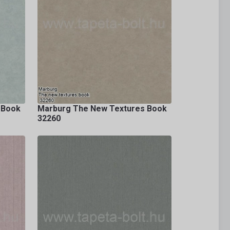
 Book
Marburg The New Textures Book
32260