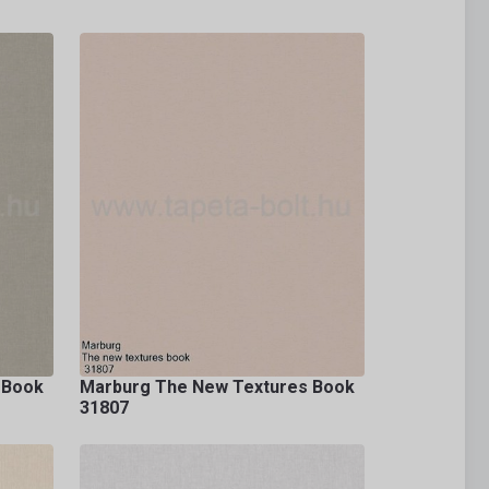
 Book
Marburg The New Textures Book
31807