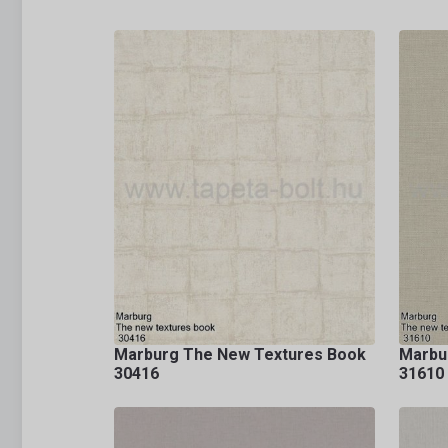
Marburg The New Textures Book
Marbu
30416
31610