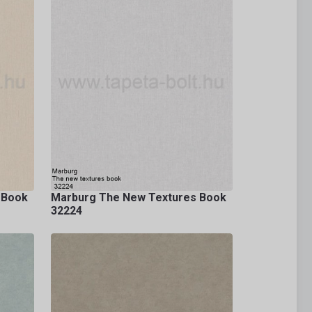
 Book
Marburg The New Textures Book
32224