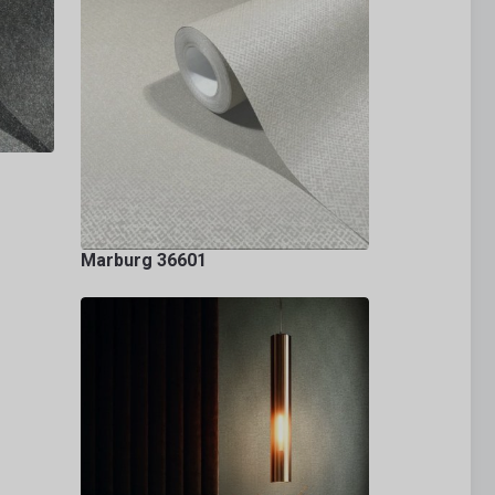
Marburg 36601