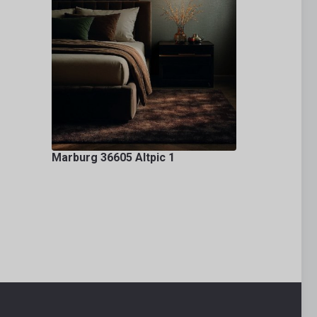
Marburg 36605 Altpic 1