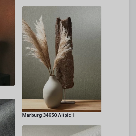
Marburg 34950 Altpic 1