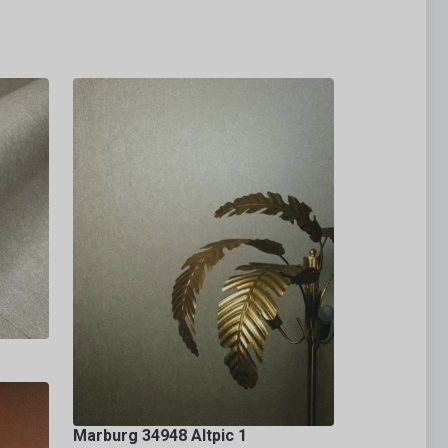
Marburg 34948 Altpic 1