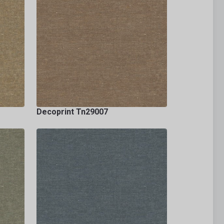
Decoprint Tn29007