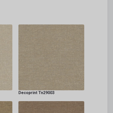
Decoprint Tn29003