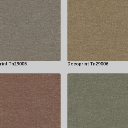
rint Tn29005
Decoprint Tn29006