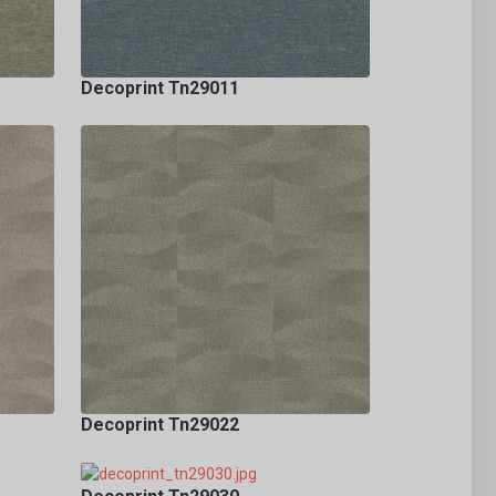
Decoprint Tn29011
Decoprint Tn29022