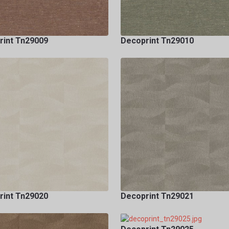
rint Tn29009
Decoprint Tn29010
rint Tn29020
Decoprint Tn29021