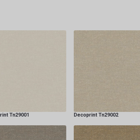
rint Tn29001
Decoprint Tn29002