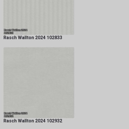
Rasch Wallton 2024 102833
Rasch Wallton 2024 102932