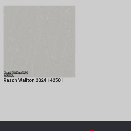
Rasch Wallton 2024 142501