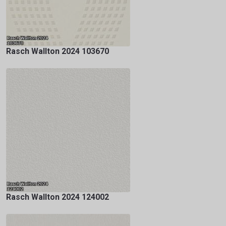
Rasch Wallton 2024 103670
Rasch Wallton 2024 124002