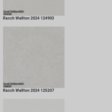
Rasch Wallton 2024 124903
Rasch Wallton 2024 125207