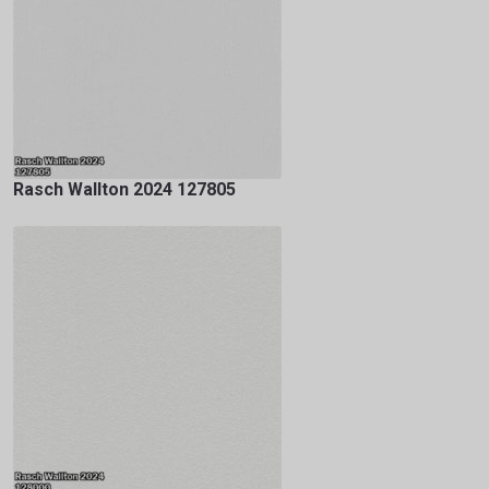
Rasch Wallton 2024 127805