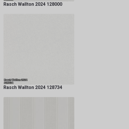
Rasch Wallton 2024 128000
Rasch Wallton 2024 128734