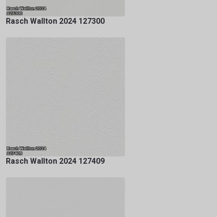
Rasch Wallton 2024 127300
Rasch Wallton 2024 127409