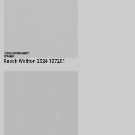
Rasch Wallton 2024 127201