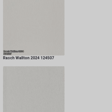
Rasch Wallton 2024 124507