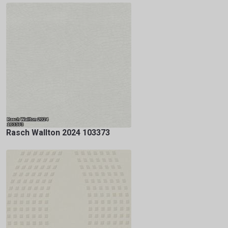
Rasch Wallton 2024 103373