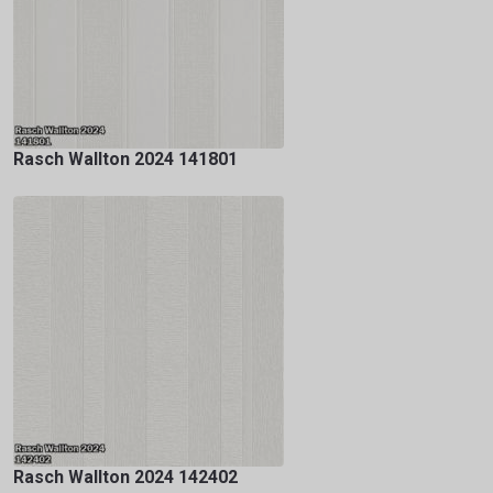
Rasch Wallton 2024 141801
Rasch Wallton 2024 142402