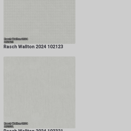
Rasch Wallton 2024 102123