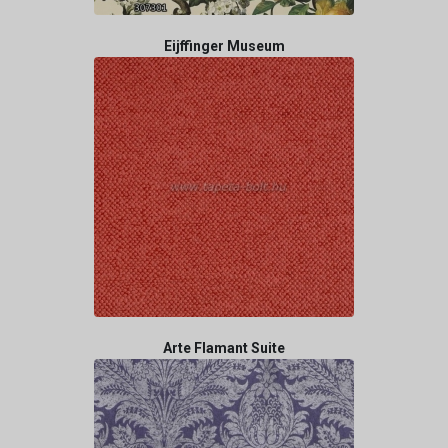
Eijffinger Museum
Arte Flamant Suite