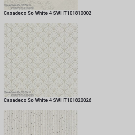
Casadeco So White 4 SWHT101810002
Casadeco So White 4 SWHT101820026