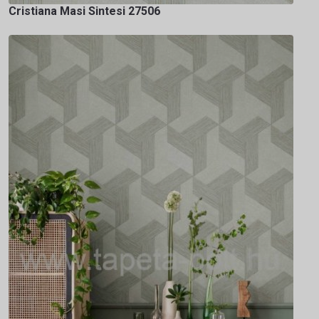
Cristiana Masi Sintesi 27506