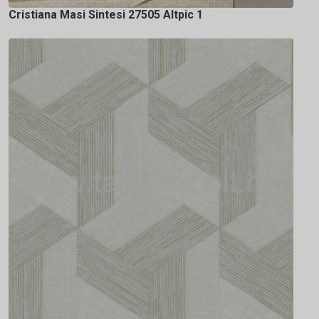
Cristiana Masi Sintesi 27505 Altpic 1