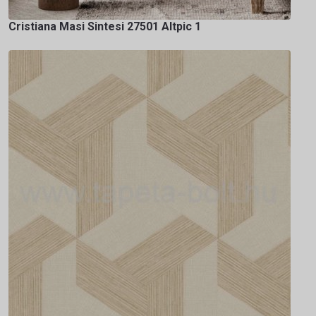
Cristiana Masi Sintesi 27501 Altpic 1