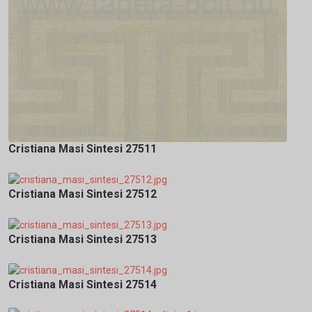
Cristiana Masi Sintesi 27511
Cristiana Masi Sintesi 27512
Cristiana Masi Sintesi 27513
Cristiana Masi Sintesi 27514