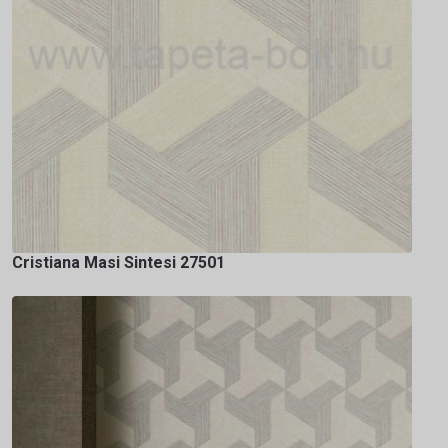
Cristiana Masi Sintesi 27501