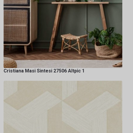
Cristiana Masi Sintesi 27506 Altpic 1