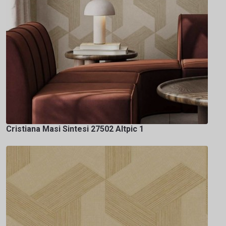
Cristiana Masi Sintesi 27502 Altpic 1