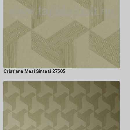
Cristiana Masi Sintesi 27505