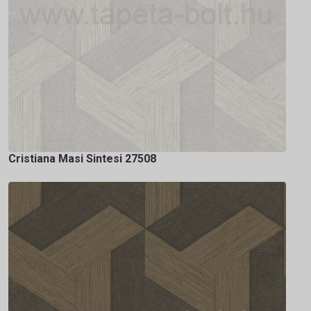
Cristiana Masi Sintesi 27508