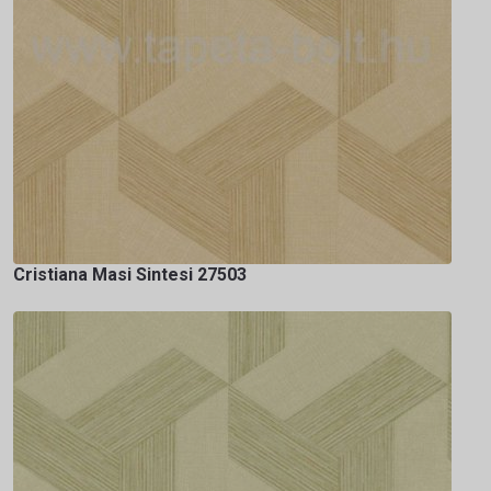
Cristiana Masi Sintesi 27503