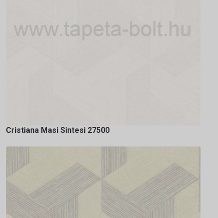
Cristiana Masi Sintesi 27500