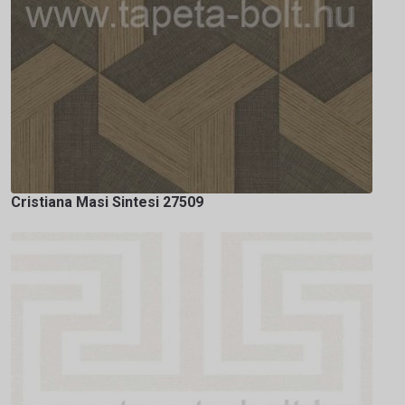
Cristiana Masi Sintesi 27509