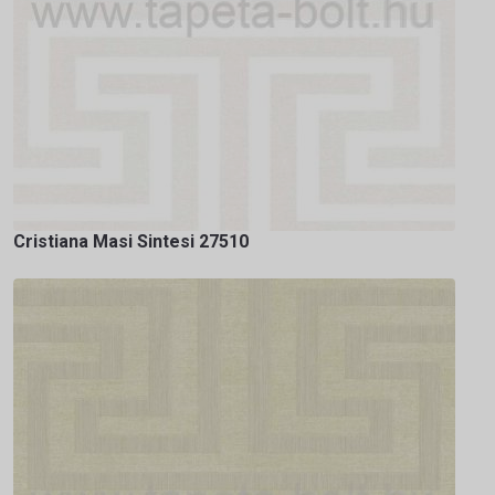
Cristiana Masi Sintesi 27510