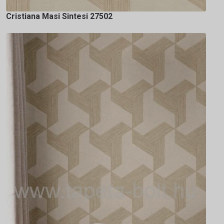
Cristiana Masi Sintesi 27502