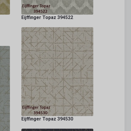
Eijffinger Topaz 394522
Eijffinger Topaz 394530