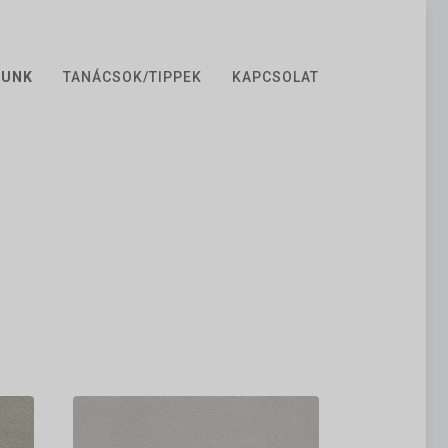
ZUNK
TANÁCSOK/TIPPEK
KAPCSOLAT