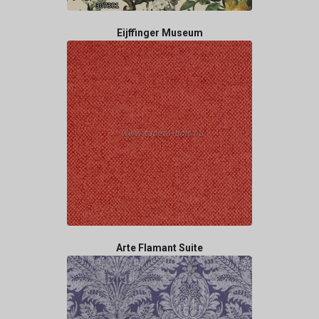
Eijffinger Museum
Arte Flamant Suite