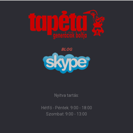
BLOG
Nyitva tartás:
Hétfő - Péntek: 9:00 - 18:00
Szombat: 9:00 - 13:00