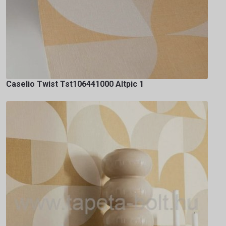
Caselio Twist Tst106441000 Altpic 1