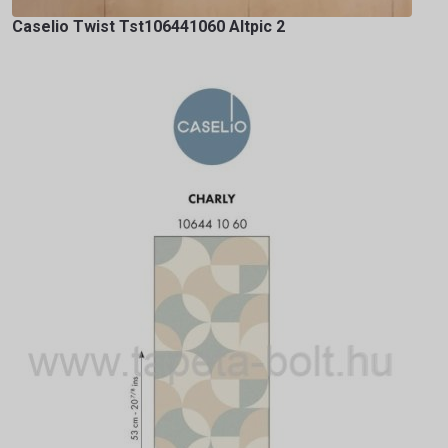
Caselio Twist Tst106441060 Altpic 2