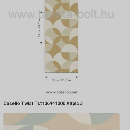
Caselio Twist Tst106441000 Altpic 3