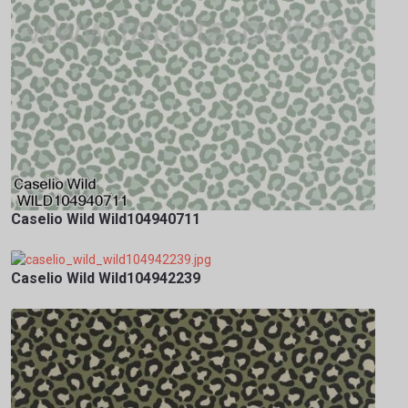
Caselio Wild Wild104940711
Caselio Wild Wild104942239