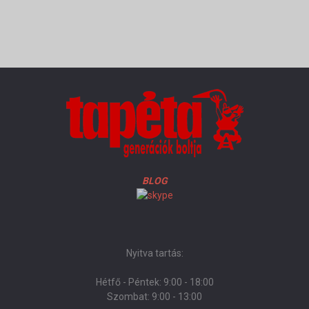
BLOG
Nyitva tartás:
Hétfő - Péntek: 9:00 - 18:00
Szombat: 9:00 - 13:00