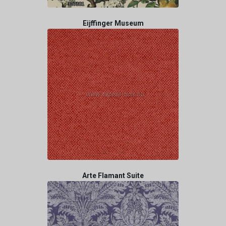
Eijffinger Museum
Arte Flamant Suite