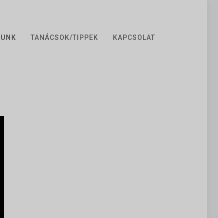
ZUNK
TANÁCSOK/TIPPEK
KAPCSOLAT