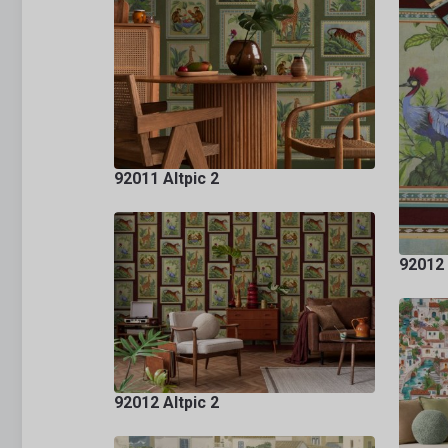
92011 Altpic 2
92012 
92012 Altpic 2