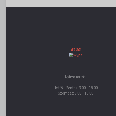
BLOG
Nyitva tartás:
Hétfő - Péntek: 9:00 - 18:00
Szombat: 9:00 - 13:00