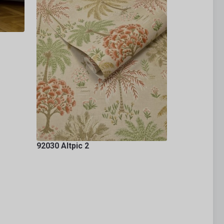
92030 Altpic 2