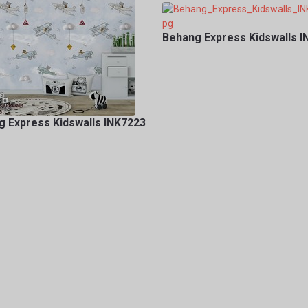
Behang Express Kidswalls 
 Express Kidswalls INK7223