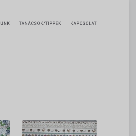
ZUNK
TANÁCSOK/TIPPEK
KAPCSOLAT