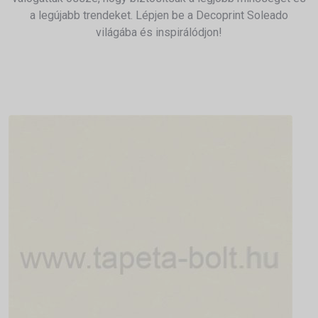
a legújabb trendeket. Lépjen be a Decoprint Soleado
világába és inspirálódjon!