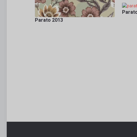
Parat
Parato 2013