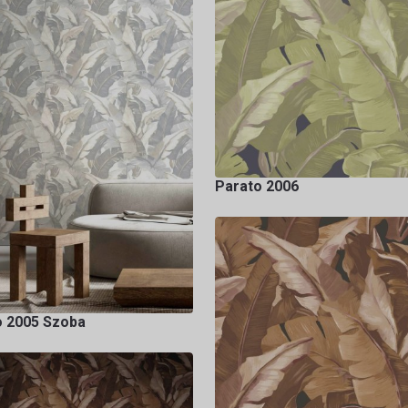
Parato 2006
o 2005 Szoba