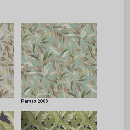
Parato 2003