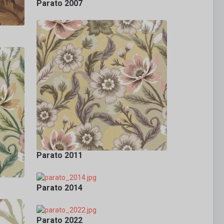
Parato 2007
Parato 2011
Parato 2014
Parato 2022