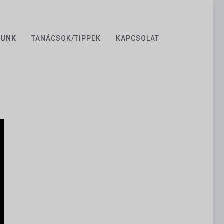
ZUNK
TANÁCSOK/TIPPEK
KAPCSOLAT