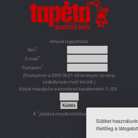
Hírlevél regisztráció
*
Név:
*
E-mail:
*
Postacím:
(Postacímet a 2009.06.01-től érvényes törvényi
szabályozás miatt kérünk.)
Kérjük másolja be a következő karaktereket:
I1JSX
Küldés
*
A
jelölésű mezők kitöltése kötelező!
Sütiket használunk
illetőleg a látogat