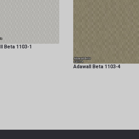
l Beta 1103-1
Adawall Beta 1103-4