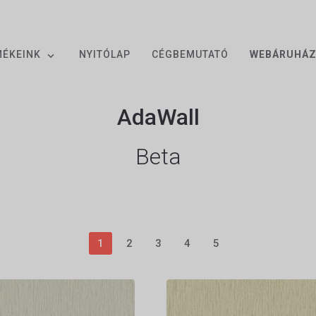
MÉKEINK
NYITÓLAP
CÉGBEMUTATÓ
WEBÁRUHÁ
AdaWall
Beta
1
2
3
4
5