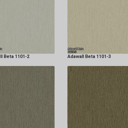
l Beta 1101-2
Adawall Beta 1101-3