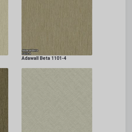
Adawall Beta 1101-4