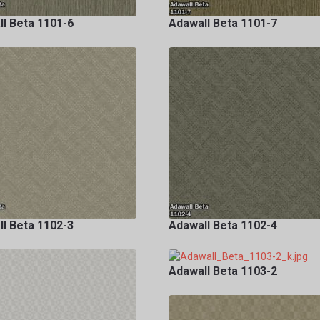
l Beta 1101-6
Adawall Beta 1101-7
l Beta 1102-3
Adawall Beta 1102-4
Adawall Beta 1103-2