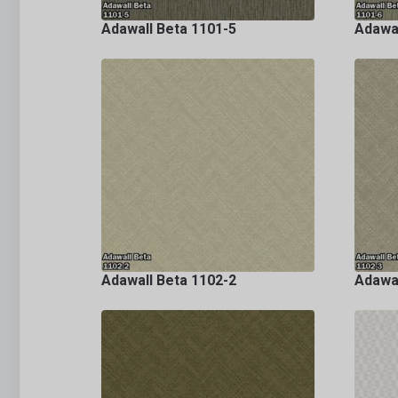
Adawall Beta 1101-5
Adawal
Adawall Beta 1102-2
Adawal