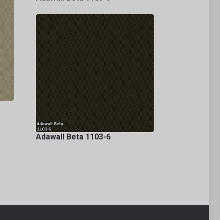
Adawall Beta 1103-6